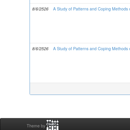
8/6/2526
A Study of Patterns and Coping Methods o
8/6/2526
A Study of Patterns and Coping Methods o
Theme by