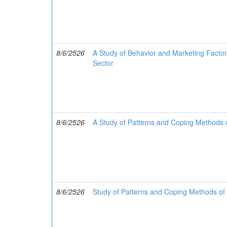
8/6/2526
A Study of Behavior and Marketing Factors
Sector
8/6/2526
A Study of Patterns and Coping Methods 
8/6/2526
Study of Patterns and Coping Methods of 