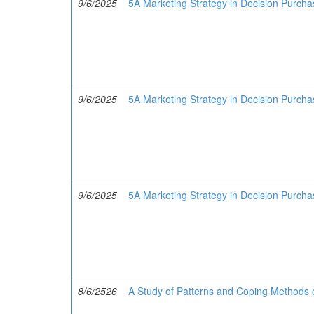
9/6/2025
5A Marketing Strategy in Decision Purcha
9/6/2025
5A Marketing Strategy in Decision Purcha
9/6/2025
5A Marketing Strategy in Decision Purchas
8/6/2526
A Study of Patterns and Coping Methods