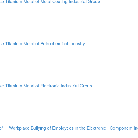
se Titanium Metal of Metal Coating Industrial Group
se Titanium Metal of Petrochemical Industry
e Titanium Metal of Electronic Industrial Group
 of Workplace Bullying of Employees in the Electronic Component In