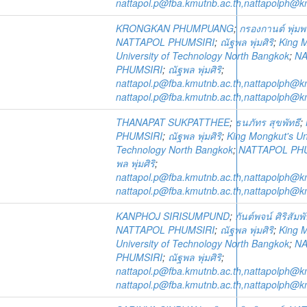
nattapol.p@fba.kmutnb.ac.th,nattapolph@k
KRONGKAN PHUMPUANG
;
กรองกานต์ พุ่มพ
NATTAPOL PHUMSIRI
;
ณัฐพล พุ่มศิริ
;
King 
University of Technology North Bangkok
;
NA
PHUMSIRI
;
ณัฐพล พุ่มศิริ
;
nattapol.p@fba.kmutnb.ac.th,nattapolph@k
nattapol.p@fba.kmutnb.ac.th,nattapolph@k
THANAPAT SUKPATTHEE
;
ธนภัทร สุขพัทธี
;
PHUMSIRI
;
ณัฐพล พุ่มศิริ
;
King Mongkut's Uni
Technology North Bangkok
;
NATTAPOL PH
พล พุ่มศิริ
;
nattapol.p@fba.kmutnb.ac.th,nattapolph@k
nattapol.p@fba.kmutnb.ac.th,nattapolph@k
KANPHOJ SIRISUMPUND
;
กันต์พจน์ ศิริสัมพั
NATTAPOL PHUMSIRI
;
ณัฐพล พุ่มศิริ
;
King 
University of Technology North Bangkok
;
NA
PHUMSIRI
;
ณัฐพล พุ่มศิริ
;
nattapol.p@fba.kmutnb.ac.th,nattapolph@k
nattapol.p@fba.kmutnb.ac.th,nattapolph@k