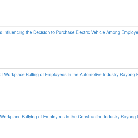
 Influencing the Decision to Purchase Electric Vehicle Among Employee
of Workplace Bulling of Employees in the Automotive Industry Rayong 
Workplace Bullying of Employees in the Construction Industry Rayong 