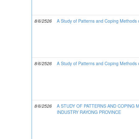
8/6/2526
A Study of Patterns and Coping Methods o
8/6/2526
A Study of Patterns and Coping Methods 
8/6/2526
A STUDY OF PATTERNS AND COPING 
INDUSTRY RAYONG PROVINCE