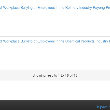
f Workplace Bullying of Employees in the Refinery Industry Rayong Pr
f Workplace Bullying of Employees in the Chemical Products Industry
Showing results 1 to 16 of 16
DSpace S