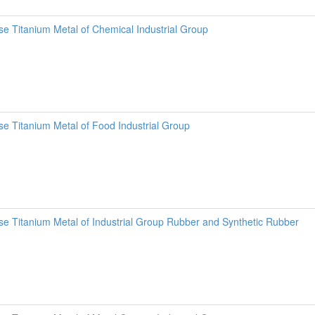
se Titanium Metal of Chemical Industrial Group
se Titanium Metal of Food Industrial Group
se Titanium Metal of Industrial Group Rubber and Synthetic Rubber