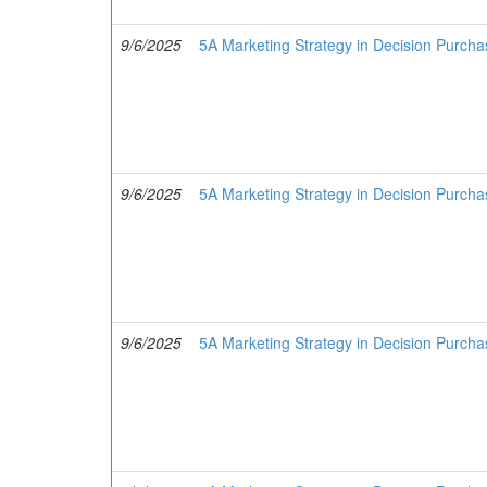
9/6/2025
5A Marketing Strategy in Decision Purcha
9/6/2025
5A Marketing Strategy in Decision Purcha
9/6/2025
5A Marketing Strategy in Decision Purcha