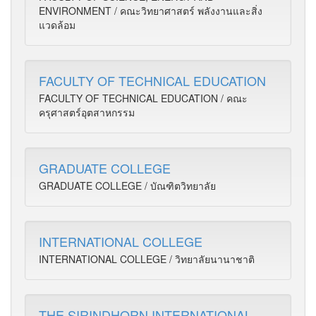
ENVIRONMENT / คณะวิทยาศาสตร์ พลังงานและสิ่ง
แวดล้อม
FACULTY OF TECHNICAL EDUCATION
FACULTY OF TECHNICAL EDUCATION / คณะ
ครุศาสตร์อุตสาหกรรม
GRADUATE COLLEGE
GRADUATE COLLEGE / บัณฑิตวิทยาลัย
INTERNATIONAL COLLEGE
INTERNATIONAL COLLEGE / วิทยาลัยนานาชาติ
THE SIRINDHORN INTERNATIONAL