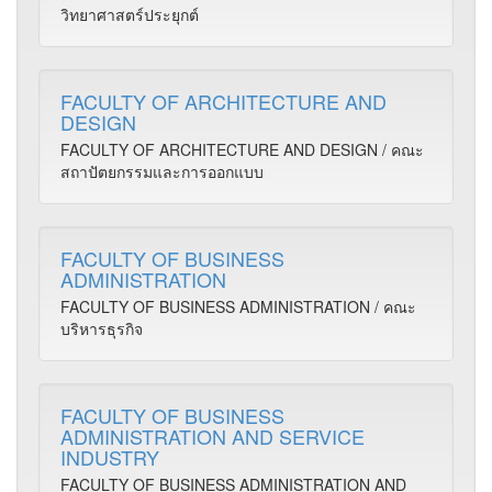
วิทยาศาสตร์ประยุกต์
FACULTY OF ARCHITECTURE AND
DESIGN
FACULTY OF ARCHITECTURE AND DESIGN / คณะ
สถาปัตยกรรมและการออกแบบ
FACULTY OF BUSINESS
ADMINISTRATION
FACULTY OF BUSINESS ADMINISTRATION / คณะ
บริหารธุรกิจ
FACULTY OF BUSINESS
ADMINISTRATION AND SERVICE
INDUSTRY
FACULTY OF BUSINESS ADMINISTRATION AND