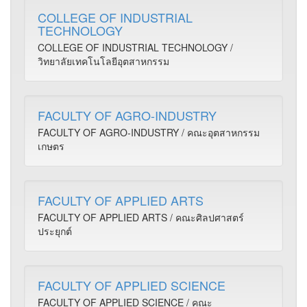
COLLEGE OF INDUSTRIAL
TECHNOLOGY
COLLEGE OF INDUSTRIAL TECHNOLOGY /
วิทยาลัยเทคโนโลยีอุตสาหกรรม
FACULTY OF AGRO-INDUSTRY
FACULTY OF AGRO-INDUSTRY / คณะอุตสาหกรรม
เกษตร
FACULTY OF APPLIED ARTS
FACULTY OF APPLIED ARTS / คณะศิลปศาสตร์
ประยุกต์
FACULTY OF APPLIED SCIENCE
FACULTY OF APPLIED SCIENCE / คณะ