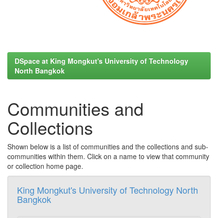
DSpace at King Mongkut's University of Technology
North Bangkok
Communities and
Collections
Shown below is a list of communities and the collections and sub-
communities within them. Click on a name to view that community
or collection home page.
King Mongkut's University of Technology North
Bangkok