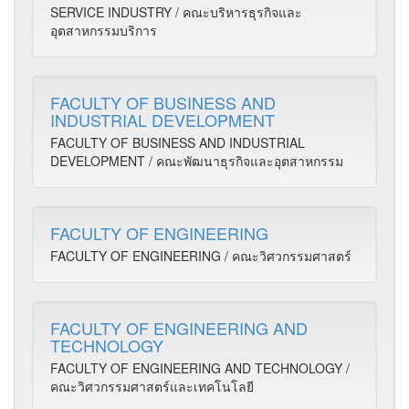
SERVICE INDUSTRY / คณะบริหารธุรกิจและ
อุตสาหกรรมบริการ
FACULTY OF BUSINESS AND
INDUSTRIAL DEVELOPMENT
FACULTY OF BUSINESS AND INDUSTRIAL
DEVELOPMENT / คณะพัฒนาธุรกิจและอุตสาหกรรม
FACULTY OF ENGINEERING
FACULTY OF ENGINEERING / คณะวิศวกรรมศาสตร์
FACULTY OF ENGINEERING AND
TECHNOLOGY
FACULTY OF ENGINEERING AND TECHNOLOGY /
คณะวิศวกรรมศาสตร์และเทคโนโลยี