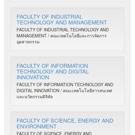
FACULTY OF INDUSTRIAL
TECHNOLOGY AND MANAGEMENT
FACULTY OF INDUSTRIAL TECHNOLOGY AND
MANAGEMENT / คณะเทคโนโลยีและการจัดการ
อุตสาหกรรม
FACULTY OF INFORMATION
TECHNOLOGY AND DIGITAL
INNOVATION
FACULTY OF INFORMATION TECHNOLOGY AND
DIGITAL INNOVATION / คณะเทคโนโลยีสารสนเทศ
และนวัตกรรมดิจิทัล
FACULTY OF SCIENCE, ENERGY AND
ENVIRONMENT
FACULTY OF SCIENCE, ENERGY AND