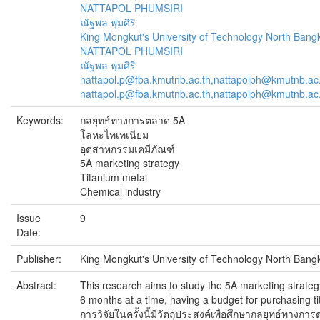
NATTAPOL PHUMSIRI
ณัฐพล พุ่มศิริ
King Mongkut's University of Technology North Bang
NATTAPOL PHUMSIRI
ณัฐพล พุ่มศิริ
nattapol.p@fba.kmutnb.ac.th,nattapolph@kmutnb.ac
nattapol.p@fba.kmutnb.ac.th,nattapolph@kmutnb.ac
Keywords:
กลยุทธ์ทางการตลาด 5A
โลหะไทเทเนียม
อุตสาหกรรมเคมีภัณฑ์
5A marketing strategy
Titanium metal
Chemical industry
Issue
9
Date:
Publisher:
King Mongkut's University of Technology North Bang
Abstract:
This research aims to study the 5A marketing strateg
6 months at a time, having a budget for purchasing ti
การวิจัยในครั้งนี้มีวัตถุประสงค์เพื่อศึกษากลยุทธ์ท