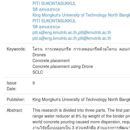
PITI SUKONTASUKKUL
ปิติ สุคนธสุขกุล
King Mongkut's University of Technology North Bang
PITI SUKONTASUKKUL
ปิติ สุคนธสุขกุล
piti.s@eng.kmutnb.ac.th,piti@kmutnb.ac.th
piti.s@eng.kmutnb.ac.th,piti@kmutnb.ac.th
Keywords:
โดรน การเทคอนกรีต การเทคอนกรีตด้วยโดรน คอนกรี
Drones
Concrete placement
Concrete placement using Drone
SCLC
Issue
9
Date:
Publisher:
King Mongkut's University of Technology North Bang
Abstract:
This research is divided into three parts. The firs
range water reducer at 8% by weight of the binder prov
world concrete pouring caused more dispersion, requi
งานวิจัยนี้แบ่งออกเป็น 3 ส่วนหลักคือ ส่วนแรกการพ