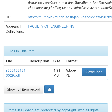
กำลังรับแรงอัดที่เหมาะสม ส่วนที่สองศึกษาเกี่ยวกับป
เพื่อลดการสูญเสียวัสดุ ผลการเทด้วยโดรนพบว่า คอนกร
URI:
http://kmutnb-ir.kmutnb.ac.th/jspui/handle/12345678
Appears in
FACULTY OF ENGINEERING
Collections:
Files in This Item:
File
Description
Size
Format
s650108181
4.91
Adobe
View/Open
3029.pdf
MB
PDF
Show full item record
Items in DSpace are protected by copyright, with all rights