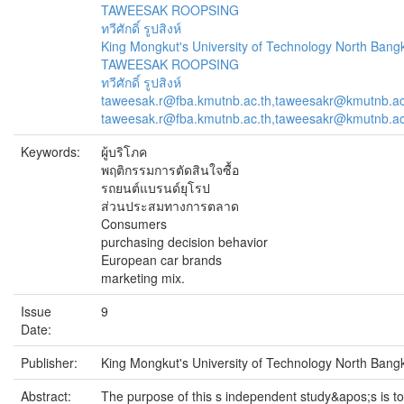
TAWEESAK ROOPSING
ทวีศักดิ์ รูปสิงห์
King Mongkut's University of Technology North Bang
TAWEESAK ROOPSING
ทวีศักดิ์ รูปสิงห์
taweesak.r@fba.kmutnb.ac.th,taweesakr@kmutnb.ac
taweesak.r@fba.kmutnb.ac.th,taweesakr@kmutnb.ac
Keywords:
ผู้บริโภค
พฤติกรรมการตัดสินใจซื้อ
รถยนต์แบรนด์ยุโรป
ส่วนประสมทางการตลาด
Consumers
purchasing decision behavior
European car brands
marketing mix.
Issue
9
Date:
Publisher:
King Mongkut's University of Technology North Bang
Abstract:
The purpose of this s independent study&apos;s is to