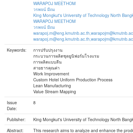
WARAPOJ MEETHOM
วรพจน์ มีถม
King Mongkut's University of Technology North Bang
WARAPOJ MEETHOM
วรพจน์ มีถม
warapoj.m@eng.kmutnb.ac.th,warapojm@kmutnb.ac
warapoj.m@eng.kmutnb.ac.th,warapojm@kmutnb.ac
Keywords:
การปรับปรุงงาน
กระบวนการผลิตชุดยูนิฟอร์มโรงแรม
การผลิตแบบลีน
สายธารคุณค่า
Work Improvement
Custom Hotel Uniform Production Process
Lean Manufacturing
Value Stream Mapping
Issue
8
Date:
Publisher:
King Mongkut's University of Technology North Bang
Abstract:
This research aims to analyze and enhance the prod