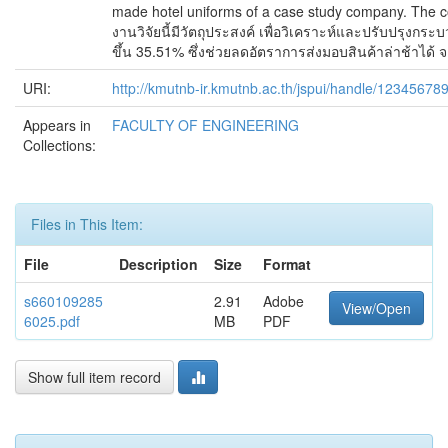
made hotel uniforms of a case study company. The com
งานวิจัยนี้มีวัตถุประสงค์ เพื่อวิเคราะห์และปรับปรุง
ขึ้น 35.51% ซึ่งช่วยลดอัตราการส่งมอบสินค้าล่าช้า
URI:
http://kmutnb-ir.kmutnb.ac.th/jspui/handle/12345678
Appears in
FACULTY OF ENGINEERING
Collections:
Files in This Item:
File
Description
Size
Format
s660109285
2.91
Adobe
View/Open
6025.pdf
MB
PDF
Show full item record