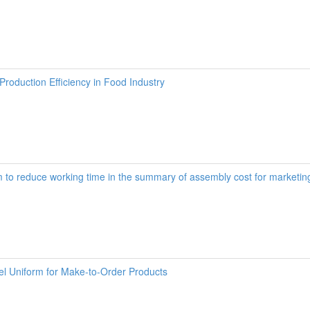
Production Efficiency in Food Industry
o reduce working time in the summary of assembly cost for marketin
l Uniform for Make-to-Order Products