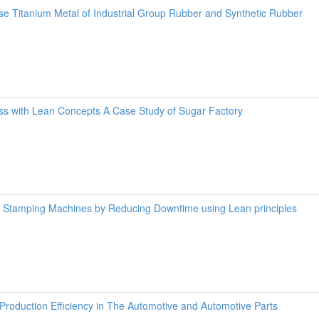
se Titanium Metal of Industrial Group Rubber and Synthetic Rubber
ss with Lean Concepts A Case Study of Sugar Factory
ve Stamping Machines by Reducing Downtime using Lean principles
 Production Efficiency in The Automotive and Automotive Parts