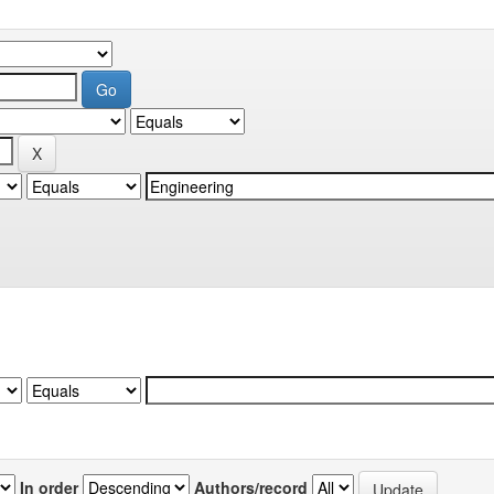
In order
Authors/record