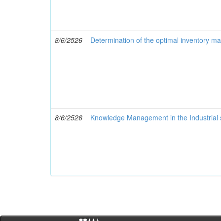
8/6/2526
Determination of the optimal inventory man
8/6/2526
Knowledge Management in the Industrial 