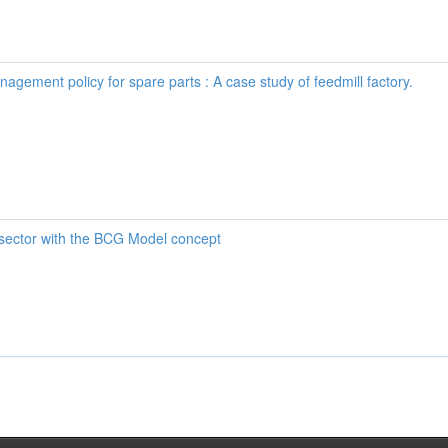
agement policy for spare parts : A case study of feedmill factory.
sector with the BCG Model concept