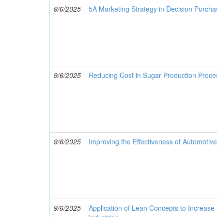
9/6/2025
5A Marketing Strategy in Decision Purcha
9/6/2025
Reducing Cost in Sugar Production Proce
9/6/2025
Improving the Effectiveness of Automoti
9/6/2025
Application of Lean Concepts to Increase