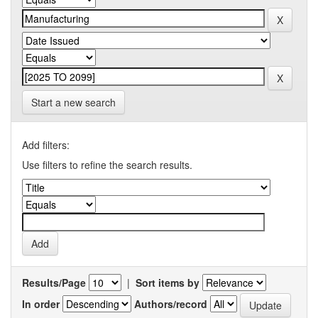
Start a new search
Add filters:
Use filters to refine the search results.
Results/Page
|
Sort items by
In order
Authors/record