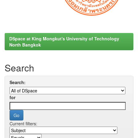
DSpace at King Mongkut's University of Technology
North Bangkok
Search
Search:
for
Current filters: