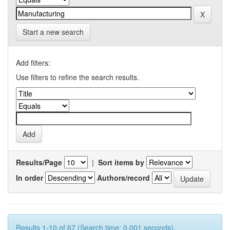
Start a new search
Add filters:
Use filters to refine the search results.
Results/Page
|
Sort items by
In order
Authors/record
Results 1-10 of 67 (Search time: 0.001 seconds).