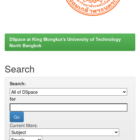
DSpace at King Mongkut's University of Technology
North Bangkok
Search
Search:
for
Current filters: