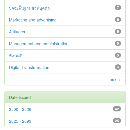
ปัจจัยพื้นฐานส่วนบุคคล
7
Marketing and advertising
6
Attitudes
5
Management and administration
5
ทัศนคติ
5
Digital Transformation
4
next >
Date issued
2500 - 2526
42
2025 - 2099
25