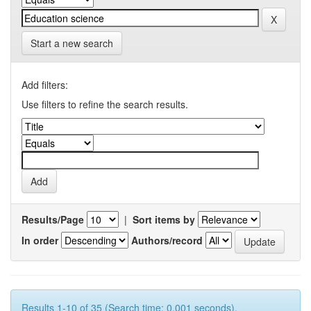
Start a new search
Add filters:
Use filters to refine the search results.
Results/Page
|
Sort items by
In order
Authors/record
Results 1-10 of 35 (Search time: 0.001 seconds).