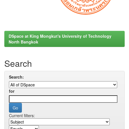
DSpace at King Mongkut's University of Technology
North Bangkok
Search
Search:
for
Current filters: