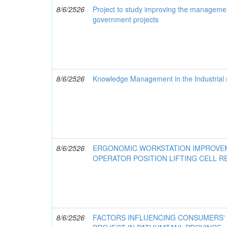
8/6/2526
Project to study improving the managemen
government projects
8/6/2526
Knowledge Management in the Industrial 
8/6/2526
ERGONOMIC WORKSTATION IMPROVEME
OPERATOR POSITION LIFTING CELL R
8/6/2526
FACTORS INFLUENCING CONSUMERS' 