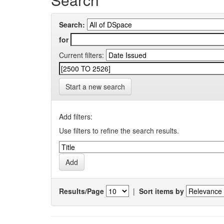
Search:
for
Current filters:
Start a new search
Add filters:
Use filters to refine the search results.
Results/Page
|
Sort items by